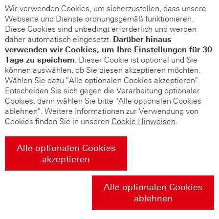
Wir verwenden Cookies, um sicherzustellen, dass unsere
Webseite und Dienste ordnungsgemäß funktionieren.
Diese Cookies sind unbedingt erforderlich und werden
daher automatisch eingesetzt.
Darüber hinaus
verwenden wir Cookies, um Ihre Einstellungen für 30
Tage zu speichern
. Dieser Cookie ist optional und Sie
können auswählen, ob Sie diesen akzeptieren möchten.
Wählen Sie dazu "Alle optionalen Cookies akzeptieren".
Entscheiden Sie sich gegen die Verarbeitung optionaler
Cookies, dann wählen Sie bitte "Alle optionalen Cookies
ablehnen". Weitere Informationen zur Verwendung von
Cookies finden Sie in unseren
Cookie Hinweisen
.
Alle optionalen Cookies
akzeptieren
Alle optionalen Cookies
ablehnen