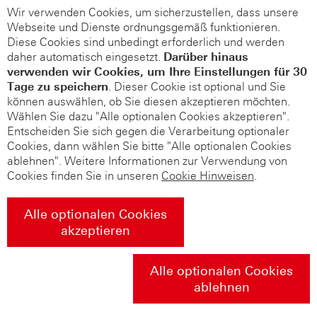
Wir verwenden Cookies, um sicherzustellen, dass unsere
Webseite und Dienste ordnungsgemäß funktionieren.
Diese Cookies sind unbedingt erforderlich und werden
daher automatisch eingesetzt.
Darüber hinaus
verwenden wir Cookies, um Ihre Einstellungen für 30
Tage zu speichern
. Dieser Cookie ist optional und Sie
können auswählen, ob Sie diesen akzeptieren möchten.
Wählen Sie dazu "Alle optionalen Cookies akzeptieren".
Entscheiden Sie sich gegen die Verarbeitung optionaler
Cookies, dann wählen Sie bitte "Alle optionalen Cookies
ablehnen". Weitere Informationen zur Verwendung von
Cookies finden Sie in unseren
Cookie Hinweisen
.
Alle optionalen Cookies
akzeptieren
Alle optionalen Cookies
ablehnen