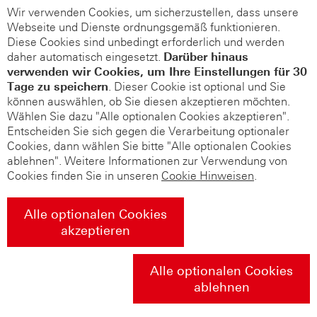
Wir verwenden Cookies, um sicherzustellen, dass unsere
Webseite und Dienste ordnungsgemäß funktionieren.
Diese Cookies sind unbedingt erforderlich und werden
daher automatisch eingesetzt.
Darüber hinaus
verwenden wir Cookies, um Ihre Einstellungen für 30
Tage zu speichern
. Dieser Cookie ist optional und Sie
können auswählen, ob Sie diesen akzeptieren möchten.
Wählen Sie dazu "Alle optionalen Cookies akzeptieren".
Entscheiden Sie sich gegen die Verarbeitung optionaler
Cookies, dann wählen Sie bitte "Alle optionalen Cookies
ablehnen". Weitere Informationen zur Verwendung von
Cookies finden Sie in unseren
Cookie Hinweisen
.
Alle optionalen Cookies
akzeptieren
Alle optionalen Cookies
ablehnen