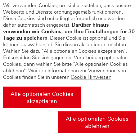
Wir verwenden Cookies, um sicherzustellen, dass unsere
Webseite und Dienste ordnungsgemäß funktionieren.
Diese Cookies sind unbedingt erforderlich und werden
daher automatisch eingesetzt.
Darüber hinaus
verwenden wir Cookies, um Ihre Einstellungen für 30
Tage zu speichern
. Dieser Cookie ist optional und Sie
können auswählen, ob Sie diesen akzeptieren möchten.
Wählen Sie dazu "Alle optionalen Cookies akzeptieren".
Entscheiden Sie sich gegen die Verarbeitung optionaler
Cookies, dann wählen Sie bitte "Alle optionalen Cookies
ablehnen". Weitere Informationen zur Verwendung von
Cookies finden Sie in unseren
Cookie Hinweisen
.
Alle optionalen Cookies
akzeptieren
Alle optionalen Cookies
ablehnen