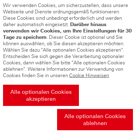
Wir verwenden Cookies, um sicherzustellen, dass unsere
Webseite und Dienste ordnungsgemäß funktionieren.
Diese Cookies sind unbedingt erforderlich und werden
daher automatisch eingesetzt.
Darüber hinaus
verwenden wir Cookies, um Ihre Einstellungen für 30
Tage zu speichern
. Dieser Cookie ist optional und Sie
können auswählen, ob Sie diesen akzeptieren möchten.
Wählen Sie dazu "Alle optionalen Cookies akzeptieren".
Entscheiden Sie sich gegen die Verarbeitung optionaler
Cookies, dann wählen Sie bitte "Alle optionalen Cookies
ablehnen". Weitere Informationen zur Verwendung von
Cookies finden Sie in unseren
Cookie Hinweisen
.
Alle optionalen Cookies
akzeptieren
Alle optionalen Cookies
ablehnen