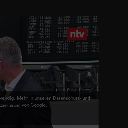
twendig. Mehr in unseren
Datenschutz
- und
von Google.
zerklärung