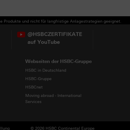
e Produkte und nicht für langfristige Anlagestrategien geeignet.
@HSBCZERTIFIKATE
auf YouTube
Webseiten der HSBC-Gruppe
HSBC in Deutschland
HSBC-Gruppe
HSBCnet
Moving abroad - International
Services
llung
© 2026 HSBC Continental Europe