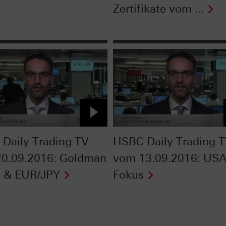
Zertifikate vom ...
Daily Trading TV
HSBC Daily Trading 
0.09.2016: Goldman
vom 13.09.2016: USA
 & EUR/JPY
Fokus