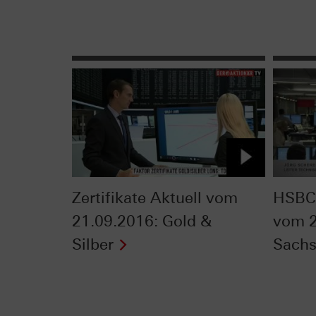
Zertifikate Aktuell vom
HSBC 
21.09.2016: Gold &
vom 2
Silber
Sachs