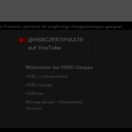
e Produkte und nicht für langfristige Anlagestrategien geeignet.
@HSBCZERTIFIKATE
auf YouTube
Webseiten der HSBC-Gruppe
HSBC in Deutschland
HSBC-Gruppe
HSBCnet
Moving abroad - International
Services