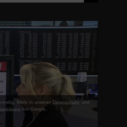
twendig. Mehr in unseren
Datenschutz
- und
von Google.
zerklärung