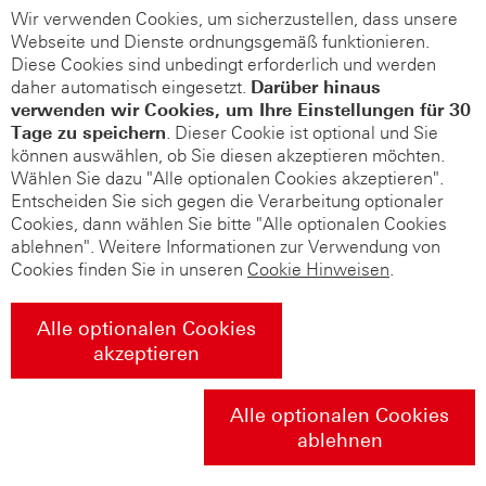
Wir verwenden Cookies, um sicherzustellen, dass unsere
Webseite und Dienste ordnungsgemäß funktionieren.
Diese Cookies sind unbedingt erforderlich und werden
daher automatisch eingesetzt.
Darüber hinaus
verwenden wir Cookies, um Ihre Einstellungen für 30
Tage zu speichern
. Dieser Cookie ist optional und Sie
können auswählen, ob Sie diesen akzeptieren möchten.
Wählen Sie dazu "Alle optionalen Cookies akzeptieren".
Entscheiden Sie sich gegen die Verarbeitung optionaler
Cookies, dann wählen Sie bitte "Alle optionalen Cookies
ablehnen". Weitere Informationen zur Verwendung von
Cookies finden Sie in unseren
Cookie Hinweisen
.
Alle optionalen Cookies
akzeptieren
Alle optionalen Cookies
ablehnen