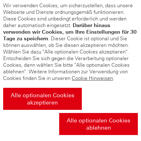
Wir verwenden Cookies, um sicherzustellen, dass unsere
Webseite und Dienste ordnungsgemäß funktionieren.
Diese Cookies sind unbedingt erforderlich und werden
daher automatisch eingesetzt.
Darüber hinaus
verwenden wir Cookies, um Ihre Einstellungen für 30
Tage zu speichern
. Dieser Cookie ist optional und Sie
können auswählen, ob Sie diesen akzeptieren möchten.
Wählen Sie dazu "Alle optionalen Cookies akzeptieren".
Entscheiden Sie sich gegen die Verarbeitung optionaler
Cookies, dann wählen Sie bitte "Alle optionalen Cookies
ablehnen". Weitere Informationen zur Verwendung von
Cookies finden Sie in unseren
Cookie Hinweisen
.
Alle optionalen Cookies
akzeptieren
Alle optionalen Cookies
ablehnen