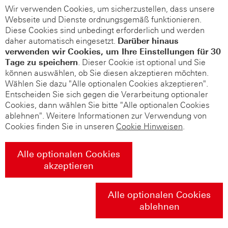
Wir verwenden Cookies, um sicherzustellen, dass unsere
Webseite und Dienste ordnungsgemäß funktionieren.
Diese Cookies sind unbedingt erforderlich und werden
daher automatisch eingesetzt.
Darüber hinaus
verwenden wir Cookies, um Ihre Einstellungen für 30
Tage zu speichern
. Dieser Cookie ist optional und Sie
können auswählen, ob Sie diesen akzeptieren möchten.
Wählen Sie dazu "Alle optionalen Cookies akzeptieren".
Entscheiden Sie sich gegen die Verarbeitung optionaler
Cookies, dann wählen Sie bitte "Alle optionalen Cookies
ablehnen". Weitere Informationen zur Verwendung von
Cookies finden Sie in unseren
Cookie Hinweisen
.
Alle optionalen Cookies
akzeptieren
Alle optionalen Cookies
ablehnen