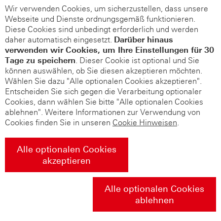
Wir verwenden Cookies, um sicherzustellen, dass unsere
Webseite und Dienste ordnungsgemäß funktionieren.
Diese Cookies sind unbedingt erforderlich und werden
daher automatisch eingesetzt.
Darüber hinaus
verwenden wir Cookies, um Ihre Einstellungen für 30
Tage zu speichern
. Dieser Cookie ist optional und Sie
können auswählen, ob Sie diesen akzeptieren möchten.
Wählen Sie dazu "Alle optionalen Cookies akzeptieren".
Entscheiden Sie sich gegen die Verarbeitung optionaler
Cookies, dann wählen Sie bitte "Alle optionalen Cookies
ablehnen". Weitere Informationen zur Verwendung von
Cookies finden Sie in unseren
Cookie Hinweisen
.
Alle optionalen Cookies
akzeptieren
Alle optionalen Cookies
ablehnen