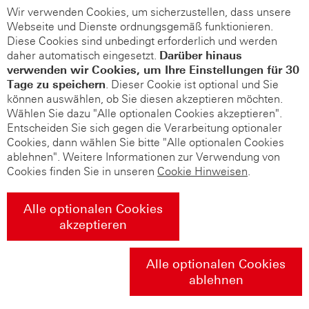
Wir verwenden Cookies, um sicherzustellen, dass unsere
Webseite und Dienste ordnungsgemäß funktionieren.
Diese Cookies sind unbedingt erforderlich und werden
daher automatisch eingesetzt.
Darüber hinaus
verwenden wir Cookies, um Ihre Einstellungen für 30
Tage zu speichern
. Dieser Cookie ist optional und Sie
können auswählen, ob Sie diesen akzeptieren möchten.
Wählen Sie dazu "Alle optionalen Cookies akzeptieren".
Entscheiden Sie sich gegen die Verarbeitung optionaler
Cookies, dann wählen Sie bitte "Alle optionalen Cookies
ablehnen". Weitere Informationen zur Verwendung von
Cookies finden Sie in unseren
Cookie Hinweisen
.
Alle optionalen Cookies
akzeptieren
Alle optionalen Cookies
ablehnen