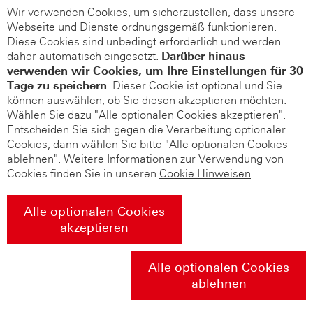
Wir verwenden Cookies, um sicherzustellen, dass unsere
Webseite und Dienste ordnungsgemäß funktionieren.
Diese Cookies sind unbedingt erforderlich und werden
daher automatisch eingesetzt.
Darüber hinaus
verwenden wir Cookies, um Ihre Einstellungen für 30
Tage zu speichern
. Dieser Cookie ist optional und Sie
können auswählen, ob Sie diesen akzeptieren möchten.
Wählen Sie dazu "Alle optionalen Cookies akzeptieren".
Entscheiden Sie sich gegen die Verarbeitung optionaler
Cookies, dann wählen Sie bitte "Alle optionalen Cookies
ablehnen". Weitere Informationen zur Verwendung von
Cookies finden Sie in unseren
Cookie Hinweisen
.
Alle optionalen Cookies
akzeptieren
Alle optionalen Cookies
ablehnen