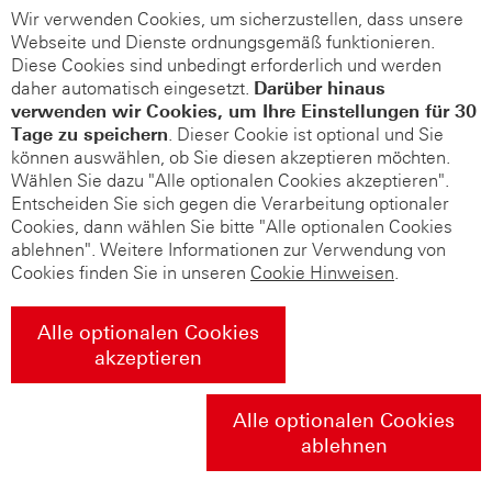
Wir verwenden Cookies, um sicherzustellen, dass unsere
Webseite und Dienste ordnungsgemäß funktionieren.
Diese Cookies sind unbedingt erforderlich und werden
daher automatisch eingesetzt.
Darüber hinaus
verwenden wir Cookies, um Ihre Einstellungen für 30
Tage zu speichern
. Dieser Cookie ist optional und Sie
können auswählen, ob Sie diesen akzeptieren möchten.
Wählen Sie dazu "Alle optionalen Cookies akzeptieren".
Entscheiden Sie sich gegen die Verarbeitung optionaler
Cookies, dann wählen Sie bitte "Alle optionalen Cookies
ablehnen". Weitere Informationen zur Verwendung von
Cookies finden Sie in unseren
Cookie Hinweisen
.
Alle optionalen Cookies
akzeptieren
Alle optionalen Cookies
ablehnen