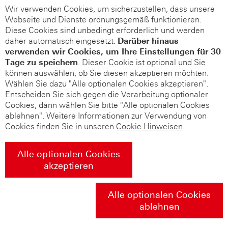
Wir verwenden Cookies, um sicherzustellen, dass unsere
Webseite und Dienste ordnungsgemäß funktionieren.
Diese Cookies sind unbedingt erforderlich und werden
daher automatisch eingesetzt.
Darüber hinaus
verwenden wir Cookies, um Ihre Einstellungen für 30
Tage zu speichern
. Dieser Cookie ist optional und Sie
können auswählen, ob Sie diesen akzeptieren möchten.
Wählen Sie dazu "Alle optionalen Cookies akzeptieren".
Entscheiden Sie sich gegen die Verarbeitung optionaler
Cookies, dann wählen Sie bitte "Alle optionalen Cookies
ablehnen". Weitere Informationen zur Verwendung von
Cookies finden Sie in unseren
Cookie Hinweisen
.
Alle optionalen Cookies
akzeptieren
Alle optionalen Cookies
ablehnen