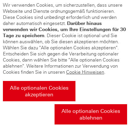
Wir verwenden Cookies, um sicherzustellen, dass unsere
Webseite und Dienste ordnungsgemäß funktionieren.
Diese Cookies sind unbedingt erforderlich und werden
daher automatisch eingesetzt.
Darüber hinaus
verwenden wir Cookies, um Ihre Einstellungen für 30
Tage zu speichern
. Dieser Cookie ist optional und Sie
können auswählen, ob Sie diesen akzeptieren möchten.
Wählen Sie dazu "Alle optionalen Cookies akzeptieren".
Entscheiden Sie sich gegen die Verarbeitung optionaler
Cookies, dann wählen Sie bitte "Alle optionalen Cookies
ablehnen". Weitere Informationen zur Verwendung von
Cookies finden Sie in unseren
Cookie Hinweisen
.
Alle optionalen Cookies
akzeptieren
Alle optionalen Cookies
ablehnen