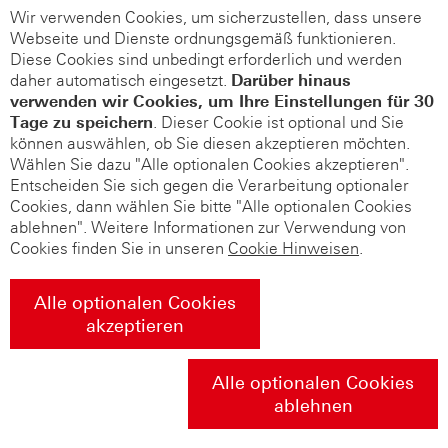
Wir verwenden Cookies, um sicherzustellen, dass unsere
Webseite und Dienste ordnungsgemäß funktionieren.
Diese Cookies sind unbedingt erforderlich und werden
daher automatisch eingesetzt.
Darüber hinaus
verwenden wir Cookies, um Ihre Einstellungen für 30
Tage zu speichern
. Dieser Cookie ist optional und Sie
können auswählen, ob Sie diesen akzeptieren möchten.
Wählen Sie dazu "Alle optionalen Cookies akzeptieren".
Entscheiden Sie sich gegen die Verarbeitung optionaler
Cookies, dann wählen Sie bitte "Alle optionalen Cookies
ablehnen". Weitere Informationen zur Verwendung von
Cookies finden Sie in unseren
Cookie Hinweisen
.
Alle optionalen Cookies
akzeptieren
Alle optionalen Cookies
ablehnen