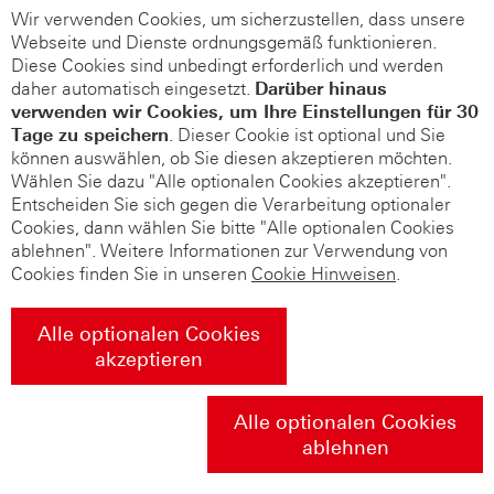
Wir verwenden Cookies, um sicherzustellen, dass unsere
Webseite und Dienste ordnungsgemäß funktionieren.
Diese Cookies sind unbedingt erforderlich und werden
daher automatisch eingesetzt.
Darüber hinaus
verwenden wir Cookies, um Ihre Einstellungen für 30
Tage zu speichern
. Dieser Cookie ist optional und Sie
können auswählen, ob Sie diesen akzeptieren möchten.
Wählen Sie dazu "Alle optionalen Cookies akzeptieren".
Entscheiden Sie sich gegen die Verarbeitung optionaler
Cookies, dann wählen Sie bitte "Alle optionalen Cookies
ablehnen". Weitere Informationen zur Verwendung von
Cookies finden Sie in unseren
Cookie Hinweisen
.
Alle optionalen Cookies
akzeptieren
Alle optionalen Cookies
ablehnen