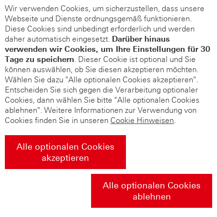
Wir verwenden Cookies, um sicherzustellen, dass unsere
Webseite und Dienste ordnungsgemäß funktionieren.
Diese Cookies sind unbedingt erforderlich und werden
daher automatisch eingesetzt.
Darüber hinaus
verwenden wir Cookies, um Ihre Einstellungen für 30
Tage zu speichern
. Dieser Cookie ist optional und Sie
können auswählen, ob Sie diesen akzeptieren möchten.
Wählen Sie dazu "Alle optionalen Cookies akzeptieren".
Entscheiden Sie sich gegen die Verarbeitung optionaler
Cookies, dann wählen Sie bitte "Alle optionalen Cookies
ablehnen". Weitere Informationen zur Verwendung von
Cookies finden Sie in unseren
Cookie Hinweisen
.
Alle optionalen Cookies
akzeptieren
Alle optionalen Cookies
ablehnen