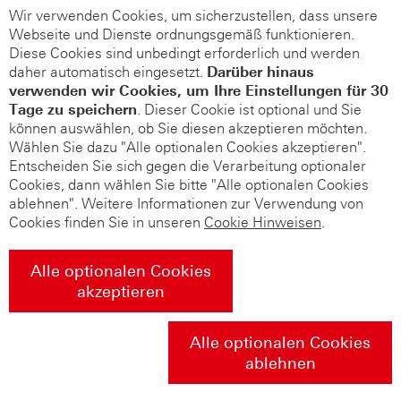
Wir verwenden Cookies, um sicherzustellen, dass unsere
Webseite und Dienste ordnungsgemäß funktionieren.
Diese Cookies sind unbedingt erforderlich und werden
daher automatisch eingesetzt.
Darüber hinaus
verwenden wir Cookies, um Ihre Einstellungen für 30
Tage zu speichern
. Dieser Cookie ist optional und Sie
können auswählen, ob Sie diesen akzeptieren möchten.
Wählen Sie dazu "Alle optionalen Cookies akzeptieren".
Entscheiden Sie sich gegen die Verarbeitung optionaler
Cookies, dann wählen Sie bitte "Alle optionalen Cookies
ablehnen". Weitere Informationen zur Verwendung von
Cookies finden Sie in unseren
Cookie Hinweisen
.
Alle optionalen Cookies
akzeptieren
Alle optionalen Cookies
ablehnen