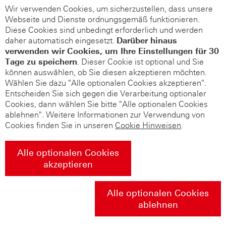
Wir verwenden Cookies, um sicherzustellen, dass unsere
Webseite und Dienste ordnungsgemäß funktionieren.
Diese Cookies sind unbedingt erforderlich und werden
daher automatisch eingesetzt.
Darüber hinaus
verwenden wir Cookies, um Ihre Einstellungen für 30
Tage zu speichern
. Dieser Cookie ist optional und Sie
können auswählen, ob Sie diesen akzeptieren möchten.
Wählen Sie dazu "Alle optionalen Cookies akzeptieren".
Entscheiden Sie sich gegen die Verarbeitung optionaler
Cookies, dann wählen Sie bitte "Alle optionalen Cookies
ablehnen". Weitere Informationen zur Verwendung von
Cookies finden Sie in unseren
Cookie Hinweisen
.
Alle optionalen Cookies
akzeptieren
Alle optionalen Cookies
ablehnen