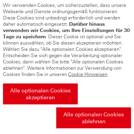
Wir verwenden Cookies, um sicherzustellen, dass unsere
Webseite und Dienste ordnungsgemäß funktionieren.
Diese Cookies sind unbedingt erforderlich und werden
daher automatisch eingesetzt.
Darüber hinaus
verwenden wir Cookies, um Ihre Einstellungen für 30
Tage zu speichern
. Dieser Cookie ist optional und Sie
können auswählen, ob Sie diesen akzeptieren möchten.
Wählen Sie dazu "Alle optionalen Cookies akzeptieren".
Entscheiden Sie sich gegen die Verarbeitung optionaler
Cookies, dann wählen Sie bitte "Alle optionalen Cookies
ablehnen". Weitere Informationen zur Verwendung von
Cookies finden Sie in unseren
Cookie Hinweisen
.
Alle optionalen Cookies
akzeptieren
Alle optionalen Cookies
ablehnen