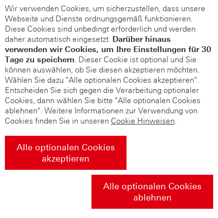
Wir verwenden Cookies, um sicherzustellen, dass unsere
Webseite und Dienste ordnungsgemäß funktionieren.
Diese Cookies sind unbedingt erforderlich und werden
daher automatisch eingesetzt.
Darüber hinaus
verwenden wir Cookies, um Ihre Einstellungen für 30
Tage zu speichern
. Dieser Cookie ist optional und Sie
können auswählen, ob Sie diesen akzeptieren möchten.
Wählen Sie dazu "Alle optionalen Cookies akzeptieren".
Entscheiden Sie sich gegen die Verarbeitung optionaler
Cookies, dann wählen Sie bitte "Alle optionalen Cookies
ablehnen". Weitere Informationen zur Verwendung von
Cookies finden Sie in unseren
Cookie Hinweisen
.
Alle optionalen Cookies
akzeptieren
Alle optionalen Cookies
ablehnen