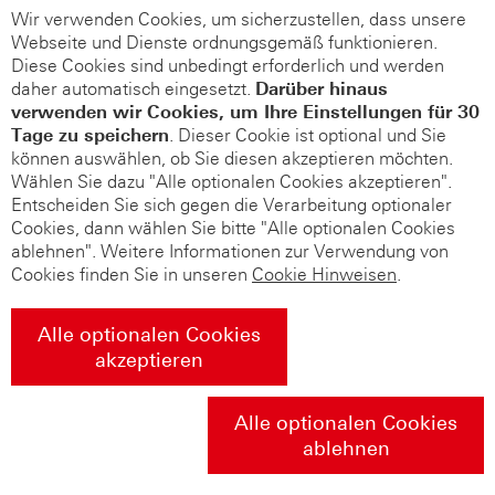
Wir verwenden Cookies, um sicherzustellen, dass unsere
Webseite und Dienste ordnungsgemäß funktionieren.
Diese Cookies sind unbedingt erforderlich und werden
daher automatisch eingesetzt.
Darüber hinaus
verwenden wir Cookies, um Ihre Einstellungen für 30
Tage zu speichern
. Dieser Cookie ist optional und Sie
können auswählen, ob Sie diesen akzeptieren möchten.
Wählen Sie dazu "Alle optionalen Cookies akzeptieren".
Entscheiden Sie sich gegen die Verarbeitung optionaler
Cookies, dann wählen Sie bitte "Alle optionalen Cookies
ablehnen". Weitere Informationen zur Verwendung von
Cookies finden Sie in unseren
Cookie Hinweisen
.
Alle optionalen Cookies
akzeptieren
Alle optionalen Cookies
ablehnen