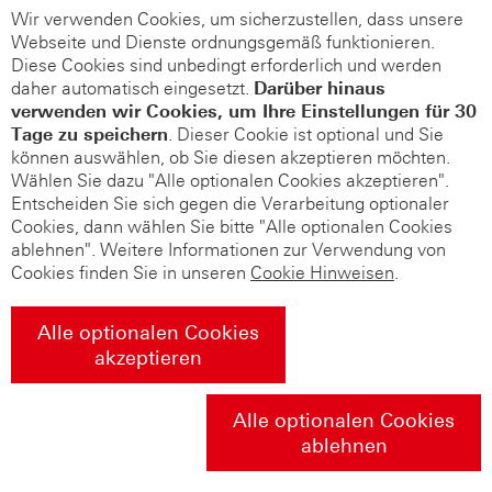
Wir verwenden Cookies, um sicherzustellen, dass unsere
Webseite und Dienste ordnungsgemäß funktionieren.
Diese Cookies sind unbedingt erforderlich und werden
daher automatisch eingesetzt.
Darüber hinaus
verwenden wir Cookies, um Ihre Einstellungen für 30
Tage zu speichern
. Dieser Cookie ist optional und Sie
können auswählen, ob Sie diesen akzeptieren möchten.
Wählen Sie dazu "Alle optionalen Cookies akzeptieren".
Entscheiden Sie sich gegen die Verarbeitung optionaler
Cookies, dann wählen Sie bitte "Alle optionalen Cookies
ablehnen". Weitere Informationen zur Verwendung von
Cookies finden Sie in unseren
Cookie Hinweisen
.
Alle optionalen Cookies
akzeptieren
Alle optionalen Cookies
ablehnen