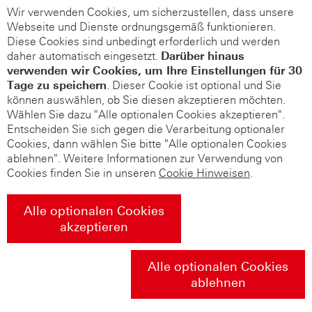
Wir verwenden Cookies, um sicherzustellen, dass unsere
Webseite und Dienste ordnungsgemäß funktionieren.
Diese Cookies sind unbedingt erforderlich und werden
daher automatisch eingesetzt.
Darüber hinaus
verwenden wir Cookies, um Ihre Einstellungen für 30
Tage zu speichern
. Dieser Cookie ist optional und Sie
können auswählen, ob Sie diesen akzeptieren möchten.
Wählen Sie dazu "Alle optionalen Cookies akzeptieren".
Entscheiden Sie sich gegen die Verarbeitung optionaler
Cookies, dann wählen Sie bitte "Alle optionalen Cookies
ablehnen". Weitere Informationen zur Verwendung von
Cookies finden Sie in unseren
Cookie Hinweisen
.
Alle optionalen Cookies
akzeptieren
Alle optionalen Cookies
ablehnen