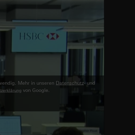
twendig. Mehr in unseren
Datenschutz
- und
von Google.
zerklärung