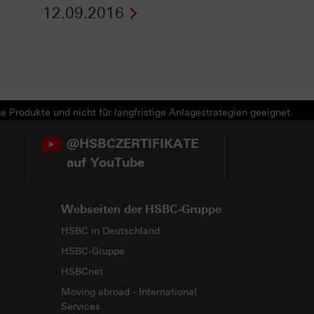
12.09.2016
e Produkte und nicht für langfristige Anlagestrategien geeignet.
@HSBCZERTIFIKATE
auf YouTube
Webseiten der HSBC-Gruppe
HSBC in Deutschland
HSBC-Gruppe
HSBCnet
Moving abroad - International
Services