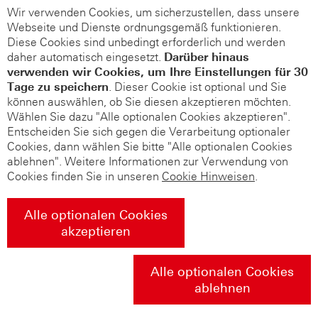
Wir verwenden Cookies, um sicherzustellen, dass unsere
Webseite und Dienste ordnungsgemäß funktionieren.
Diese Cookies sind unbedingt erforderlich und werden
daher automatisch eingesetzt.
Darüber hinaus
verwenden wir Cookies, um Ihre Einstellungen für 30
Tage zu speichern
. Dieser Cookie ist optional und Sie
können auswählen, ob Sie diesen akzeptieren möchten.
Wählen Sie dazu "Alle optionalen Cookies akzeptieren".
Entscheiden Sie sich gegen die Verarbeitung optionaler
Cookies, dann wählen Sie bitte "Alle optionalen Cookies
ablehnen". Weitere Informationen zur Verwendung von
Cookies finden Sie in unseren
Cookie Hinweisen
.
Alle optionalen Cookies
akzeptieren
Alle optionalen Cookies
ablehnen