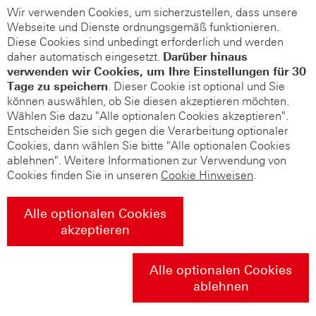
Wir verwenden Cookies, um sicherzustellen, dass unsere
Webseite und Dienste ordnungsgemäß funktionieren.
Diese Cookies sind unbedingt erforderlich und werden
daher automatisch eingesetzt.
Darüber hinaus
verwenden wir Cookies, um Ihre Einstellungen für 30
Tage zu speichern
. Dieser Cookie ist optional und Sie
können auswählen, ob Sie diesen akzeptieren möchten.
Wählen Sie dazu "Alle optionalen Cookies akzeptieren".
Entscheiden Sie sich gegen die Verarbeitung optionaler
Cookies, dann wählen Sie bitte "Alle optionalen Cookies
ablehnen". Weitere Informationen zur Verwendung von
Cookies finden Sie in unseren
Cookie Hinweisen
.
Alle optionalen Cookies
akzeptieren
Alle optionalen Cookies
ablehnen