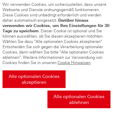
Wir verwenden Cookies, um sicherzustellen, dass unsere
Webseite und Dienste ordnungsgemäß funktionieren.
Diese Cookies sind unbedingt erforderlich und werden
daher automatisch eingesetzt.
Darüber hinaus
verwenden wir Cookies, um Ihre Einstellungen für 30
Tage zu speichern
. Dieser Cookie ist optional und Sie
können auswählen, ob Sie diesen akzeptieren möchten.
Wählen Sie dazu "Alle optionalen Cookies akzeptieren".
Entscheiden Sie sich gegen die Verarbeitung optionaler
Cookies, dann wählen Sie bitte "Alle optionalen Cookies
ablehnen". Weitere Informationen zur Verwendung von
Cookies finden Sie in unseren
Cookie Hinweisen
.
Alle optionalen Cookies
akzeptieren
Alle optionalen Cookies
ablehnen