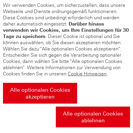
Wir verwenden Cookies, um sicherzustellen, dass unsere
Webseite und Dienste ordnungsgemäß funktionieren.
Diese Cookies sind unbedingt erforderlich und werden
daher automatisch eingesetzt.
Darüber hinaus
verwenden wir Cookies, um Ihre Einstellungen für 30
Tage zu speichern
. Dieser Cookie ist optional und Sie
können auswählen, ob Sie diesen akzeptieren möchten.
Wählen Sie dazu "Alle optionalen Cookies akzeptieren".
Entscheiden Sie sich gegen die Verarbeitung optionaler
Cookies, dann wählen Sie bitte "Alle optionalen Cookies
ablehnen". Weitere Informationen zur Verwendung von
Cookies finden Sie in unseren
Cookie Hinweisen
.
Alle optionalen Cookies
akzeptieren
Alle optionalen Cookies
ablehnen