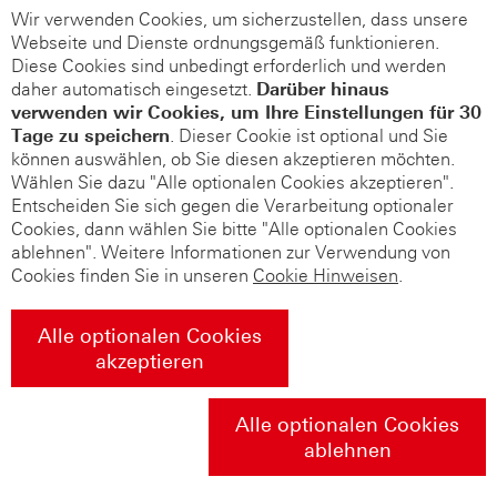
Wir verwenden Cookies, um sicherzustellen, dass unsere
Webseite und Dienste ordnungsgemäß funktionieren.
Diese Cookies sind unbedingt erforderlich und werden
daher automatisch eingesetzt.
Darüber hinaus
verwenden wir Cookies, um Ihre Einstellungen für 30
Tage zu speichern
. Dieser Cookie ist optional und Sie
können auswählen, ob Sie diesen akzeptieren möchten.
Wählen Sie dazu "Alle optionalen Cookies akzeptieren".
Entscheiden Sie sich gegen die Verarbeitung optionaler
Cookies, dann wählen Sie bitte "Alle optionalen Cookies
ablehnen". Weitere Informationen zur Verwendung von
Cookies finden Sie in unseren
Cookie Hinweisen
.
Alle optionalen Cookies
akzeptieren
Alle optionalen Cookies
ablehnen