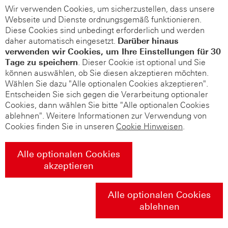
Wir verwenden Cookies, um sicherzustellen, dass unsere
Webseite und Dienste ordnungsgemäß funktionieren.
Diese Cookies sind unbedingt erforderlich und werden
daher automatisch eingesetzt.
Darüber hinaus
verwenden wir Cookies, um Ihre Einstellungen für 30
Tage zu speichern
. Dieser Cookie ist optional und Sie
können auswählen, ob Sie diesen akzeptieren möchten.
Wählen Sie dazu "Alle optionalen Cookies akzeptieren".
Entscheiden Sie sich gegen die Verarbeitung optionaler
Cookies, dann wählen Sie bitte "Alle optionalen Cookies
ablehnen". Weitere Informationen zur Verwendung von
Cookies finden Sie in unseren
Cookie Hinweisen
.
Alle optionalen Cookies
akzeptieren
Alle optionalen Cookies
ablehnen