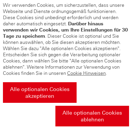
Wir verwenden Cookies, um sicherzustellen, dass unsere
Webseite und Dienste ordnungsgemäß funktionieren.
Diese Cookies sind unbedingt erforderlich und werden
daher automatisch eingesetzt.
Darüber hinaus
verwenden wir Cookies, um Ihre Einstellungen für 30
Tage zu speichern
. Dieser Cookie ist optional und Sie
können auswählen, ob Sie diesen akzeptieren möchten.
Wählen Sie dazu "Alle optionalen Cookies akzeptieren".
Entscheiden Sie sich gegen die Verarbeitung optionaler
Cookies, dann wählen Sie bitte "Alle optionalen Cookies
ablehnen". Weitere Informationen zur Verwendung von
Cookies finden Sie in unseren
Cookie Hinweisen
.
Alle optionalen Cookies
akzeptieren
Alle optionalen Cookies
ablehnen