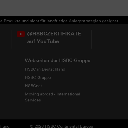
e Produkte und nicht für langfristige Anlagestrategien geeignet.
@HSBCZERTIFIKATE
auf YouTube
Webseiten der HSBC-Gruppe
HSBC in Deutschland
HSBC-Gruppe
HSBCnet
Moving abroad - International
Services
llung
© 2026 HSBC Continental Europe