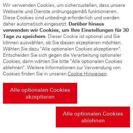
Wir verwenden Cookies, um sicherzustellen, dass unsere
Webseite und Dienste ordnungsgemäß funktionieren.
Diese Cookies sind unbedingt erforderlich und werden
daher automatisch eingesetzt.
Darüber hinaus
verwenden wir Cookies, um Ihre Einstellungen für 30
Tage zu speichern
. Dieser Cookie ist optional und Sie
können auswählen, ob Sie diesen akzeptieren möchten.
Wählen Sie dazu "Alle optionalen Cookies akzeptieren".
Entscheiden Sie sich gegen die Verarbeitung optionaler
Cookies, dann wählen Sie bitte "Alle optionalen Cookies
ablehnen". Weitere Informationen zur Verwendung von
Cookies finden Sie in unseren
Cookie Hinweisen
.
Alle optionalen Cookies
akzeptieren
Alle optionalen Cookies
ablehnen