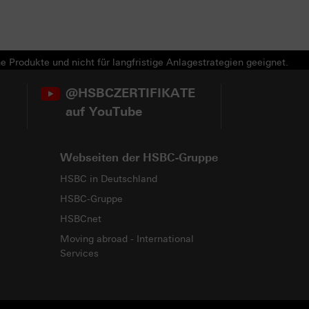
e Produkte und nicht für langfristige Anlagestrategien geeignet.
@HSBCZERTIFIKATE
auf YouTube
Webseiten der HSBC-Gruppe
HSBC in Deutschland
HSBC-Gruppe
HSBCnet
Moving abroad - International
Services