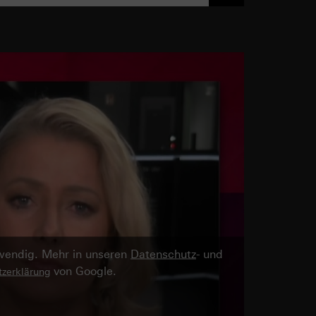
twendig. Mehr in unseren
Datenschutz
- und
von Google.
zerklärung