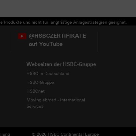
e Produkte und nicht für langfristige Anlagestrategien geeignet.
@HSBCZERTIFIKATE
auf YouTube
Webseiten der HSBC-Gruppe
HSBC in Deutschland
HSBC-Gruppe
HSBCnet
Moving abroad - International
Services
llung
© 2026 HSBC Continental Europe