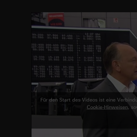
Für den Start des Videos ist eine Verbi
Cookie-Hinweisen
, s