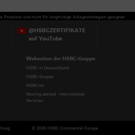
e Produkte und nicht für langfristige Anlagestrategien geeignet.
@HSBCZERTIFIKATE
auf YouTube
Webseiten der HSBC-Gruppe
HSBC in Deutschland
HSBC-Gruppe
HSBCnet
Moving abroad - International
Services
llung
© 2026 HSBC Continental Europe