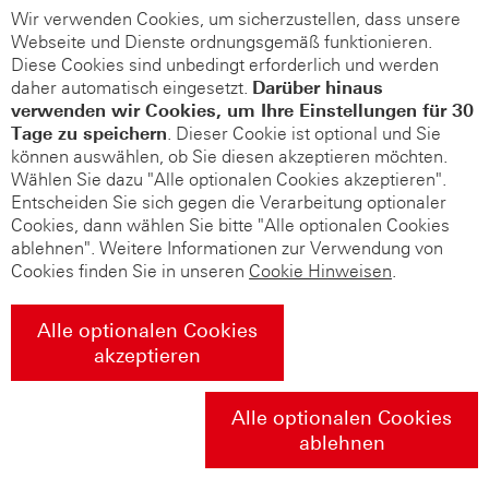
Wir verwenden Cookies, um sicherzustellen, dass unsere
Webseite und Dienste ordnungsgemäß funktionieren.
Diese Cookies sind unbedingt erforderlich und werden
daher automatisch eingesetzt.
Darüber hinaus
verwenden wir Cookies, um Ihre Einstellungen für 30
Tage zu speichern
. Dieser Cookie ist optional und Sie
können auswählen, ob Sie diesen akzeptieren möchten.
Wählen Sie dazu "Alle optionalen Cookies akzeptieren".
Entscheiden Sie sich gegen die Verarbeitung optionaler
Cookies, dann wählen Sie bitte "Alle optionalen Cookies
ablehnen". Weitere Informationen zur Verwendung von
Cookies finden Sie in unseren
Cookie Hinweisen
.
Alle optionalen Cookies
akzeptieren
Alle optionalen Cookies
ablehnen