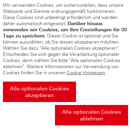
Wir verwenden Cookies, um sicherzustellen, dass unsere
Webseite und Dienste ordnungsgemäß funktionieren.
Diese Cookies sind unbedingt erforderlich und werden
daher automatisch eingesetzt.
Darüber hinaus
verwenden wir Cookies, um Ihre Einstellungen für 30
Tage zu speichern
. Dieser Cookie ist optional und Sie
können auswählen, ob Sie diesen akzeptieren möchten.
Wählen Sie dazu "Alle optionalen Cookies akzeptieren".
Entscheiden Sie sich gegen die Verarbeitung optionaler
Cookies, dann wählen Sie bitte "Alle optionalen Cookies
ablehnen". Weitere Informationen zur Verwendung von
Cookies finden Sie in unseren
Cookie Hinweisen
.
Alle optionalen Cookies
akzeptieren
Alle optionalen Cookies
ablehnen