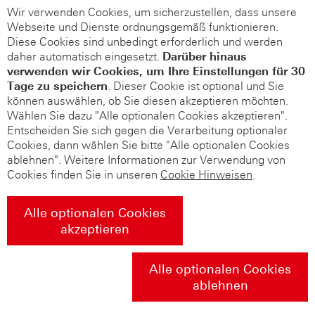
Wir verwenden Cookies, um sicherzustellen, dass unsere
Webseite und Dienste ordnungsgemäß funktionieren.
Diese Cookies sind unbedingt erforderlich und werden
daher automatisch eingesetzt.
Darüber hinaus
verwenden wir Cookies, um Ihre Einstellungen für 30
Tage zu speichern
. Dieser Cookie ist optional und Sie
können auswählen, ob Sie diesen akzeptieren möchten.
Wählen Sie dazu "Alle optionalen Cookies akzeptieren".
Entscheiden Sie sich gegen die Verarbeitung optionaler
Cookies, dann wählen Sie bitte "Alle optionalen Cookies
ablehnen". Weitere Informationen zur Verwendung von
Cookies finden Sie in unseren
Cookie Hinweisen
.
Alle optionalen Cookies
akzeptieren
Alle optionalen Cookies
ablehnen