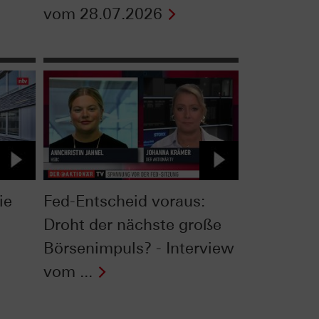
vom 28.07.2026
ie
Fed-Entscheid voraus:
Droht der nächste große
Börsenimpuls? - Interview
vom ...