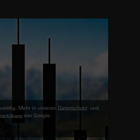
twendig. Mehr in unseren
Datenschutz
- und
von Google.
zerklärung