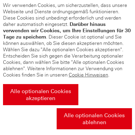
Wir verwenden Cookies, um sicherzustellen, dass unsere
Webseite und Dienste ordnungsgemäß funktionieren.
Diese Cookies sind unbedingt erforderlich und werden
daher automatisch eingesetzt.
Darüber hinaus
verwenden wir Cookies, um Ihre Einstellungen für 30
Tage zu speichern
. Dieser Cookie ist optional und Sie
können auswählen, ob Sie diesen akzeptieren möchten.
Wählen Sie dazu "Alle optionalen Cookies akzeptieren".
Entscheiden Sie sich gegen die Verarbeitung optionaler
Cookies, dann wählen Sie bitte "Alle optionalen Cookies
ablehnen". Weitere Informationen zur Verwendung von
Cookies finden Sie in unseren
Cookie Hinweisen
.
Alle optionalen Cookies
akzeptieren
Alle optionalen Cookies
ablehnen