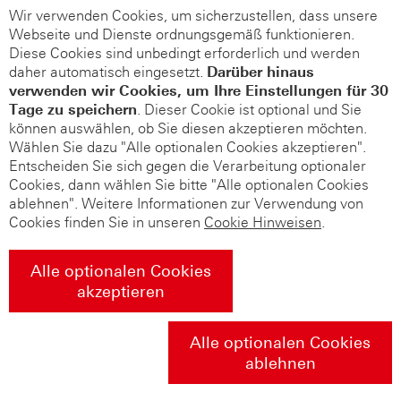
Wir verwenden Cookies, um sicherzustellen, dass unsere
Webseite und Dienste ordnungsgemäß funktionieren.
Diese Cookies sind unbedingt erforderlich und werden
daher automatisch eingesetzt.
Darüber hinaus
verwenden wir Cookies, um Ihre Einstellungen für 30
Tage zu speichern
. Dieser Cookie ist optional und Sie
können auswählen, ob Sie diesen akzeptieren möchten.
Wählen Sie dazu "Alle optionalen Cookies akzeptieren".
Entscheiden Sie sich gegen die Verarbeitung optionaler
Cookies, dann wählen Sie bitte "Alle optionalen Cookies
ablehnen". Weitere Informationen zur Verwendung von
Cookies finden Sie in unseren
Cookie Hinweisen
.
Alle optionalen Cookies
akzeptieren
Alle optionalen Cookies
ablehnen