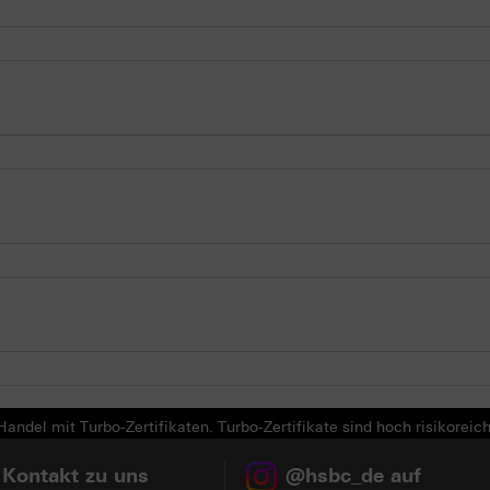
andel mit Turbo-Zertifikaten. Turbo-Zertifikate sind hoch risikoreich
 Kontakt zu uns
@hsbc_de auf