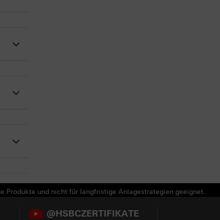
e Produkte und nicht für langfristige Anlagestrategien geeignet.
@HSBCZERTIFIKATE