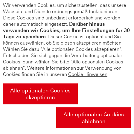
Wir verwenden Cookies, um sicherzustellen, dass unsere
Webseite und Dienste ordnungsgemäß funktionieren.
Diese Cookies sind unbedingt erforderlich und werden
daher automatisch eingesetzt.
Darüber hinaus
verwenden wir Cookies, um Ihre Einstellungen für 30
Tage zu speichern
. Dieser Cookie ist optional und Sie
können auswählen, ob Sie diesen akzeptieren möchten.
Wählen Sie dazu "Alle optionalen Cookies akzeptieren".
Entscheiden Sie sich gegen die Verarbeitung optionaler
Cookies, dann wählen Sie bitte "Alle optionalen Cookies
ablehnen". Weitere Informationen zur Verwendung von
Cookies finden Sie in unseren
Cookie Hinweisen
.
Alle optionalen Cookies
akzeptieren
Alle optionalen Cookies
ablehnen