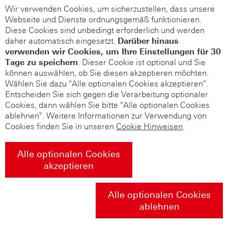
Wir verwenden Cookies, um sicherzustellen, dass unsere
Webseite und Dienste ordnungsgemäß funktionieren.
Diese Cookies sind unbedingt erforderlich und werden
daher automatisch eingesetzt.
Darüber hinaus
verwenden wir Cookies, um Ihre Einstellungen für 30
Tage zu speichern
. Dieser Cookie ist optional und Sie
können auswählen, ob Sie diesen akzeptieren möchten.
Wählen Sie dazu "Alle optionalen Cookies akzeptieren".
Entscheiden Sie sich gegen die Verarbeitung optionaler
Cookies, dann wählen Sie bitte "Alle optionalen Cookies
ablehnen". Weitere Informationen zur Verwendung von
Cookies finden Sie in unseren
Cookie Hinweisen
.
Alle optionalen Cookies
akzeptieren
Alle optionalen Cookies
ablehnen