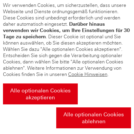
Wir verwenden Cookies, um sicherzustellen, dass unsere
Webseite und Dienste ordnungsgemäß funktionieren.
Diese Cookies sind unbedingt erforderlich und werden
daher automatisch eingesetzt.
Darüber hinaus
verwenden wir Cookies, um Ihre Einstellungen für 30
Tage zu speichern
. Dieser Cookie ist optional und Sie
können auswählen, ob Sie diesen akzeptieren möchten.
Wählen Sie dazu "Alle optionalen Cookies akzeptieren".
Entscheiden Sie sich gegen die Verarbeitung optionaler
Cookies, dann wählen Sie bitte "Alle optionalen Cookies
ablehnen". Weitere Informationen zur Verwendung von
Cookies finden Sie in unseren
Cookie Hinweisen
.
Alle optionalen Cookies
akzeptieren
Alle optionalen Cookies
ablehnen